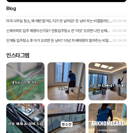
Blog
마곡 사무실 청소, 왜 매번 맡겨도 티가 안 날까요? 돈 낭비 막는 비결알려드립니다.
26.05.08
신축아파트 입주 예정이신가요? 안동입주청소 전 '이것' 모르면 나만 손해볼 수 있습니다.
26.05.08
인계동 입주청소 후 이거 모르면 돈 낭비? 10년 차 베테랑이 알려주는 비밀 검수법!
26.04.29
인스타그램