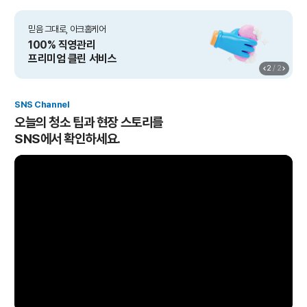
믿음 그대로, 아크홈케어
100% 직영관리
프리미엄 클린 서비스
2
/
2
SNS Channel
오늘의 청소 팁과 현장 스토리를
SNS에서 확인하세요.